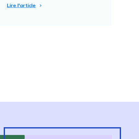
Lire l'article