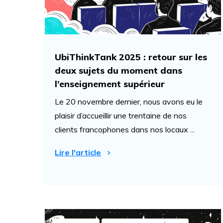
UbiThinkTank 2025 : retour sur les
deux sujets du moment dans
l’enseignement supérieur
Le 20 novembre dernier, nous avons eu le
plaisir d’accueillir une trentaine de nos
clients francophones dans nos locaux ...
Lire l'article