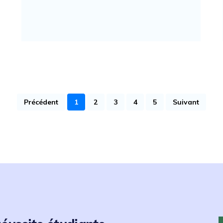
Précédent
1
2
3
4
5
Suivant