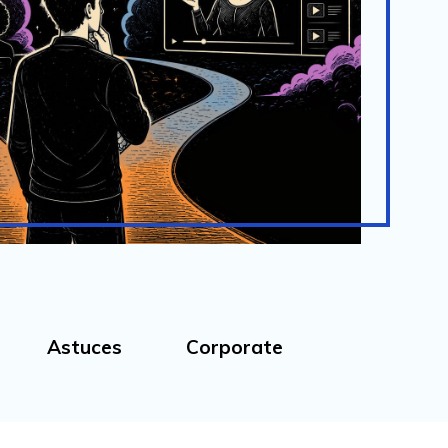
Astuces
Corporate