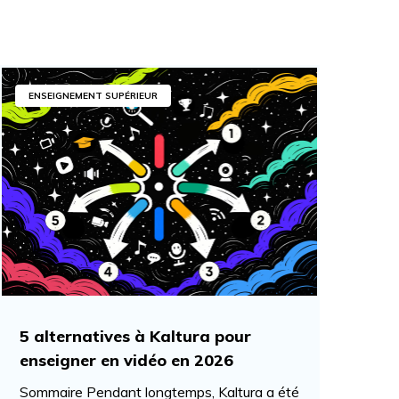
ENSEIGNEMENT SUPÉRIEUR
5 alternatives à Kaltura pour
enseigner en vidéo en 2026
Sommaire Pendant longtemps, Kaltura a été