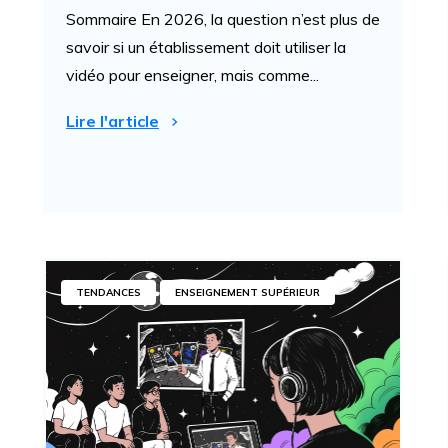
Sommaire En 2026, la question n’est plus de
savoir si un établissement doit utiliser la
vidéo pour enseigner, mais comme...
Lire l'article
TENDANCES
ENSEIGNEMENT SUPÉRIEUR