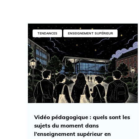
TENDANCES
ENSEIGNEMENT SUPÉRIEUR
Vidéo pédagogique : quels sont les
sujets du moment dans
l’enseignement supérieur en