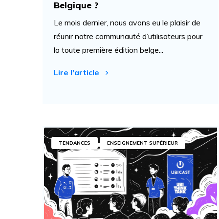
Belgique ?
Le mois dernier, nous avons eu le plaisir de
réunir notre communauté d’utilisateurs pour
la toute première édition belge...
Lire l'article
TENDANCES
ENSEIGNEMENT SUPÉRIEUR