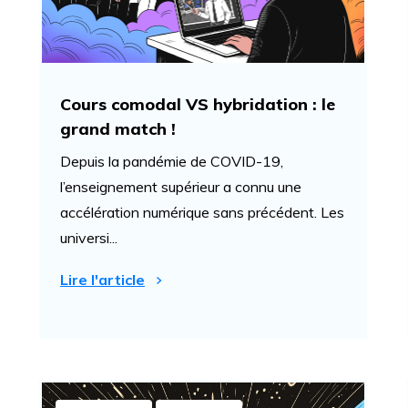
Cours comodal VS hybridation : le
grand match !
Depuis la pandémie de COVID-19,
l’enseignement supérieur a connu une
accélération numérique sans précédent. Les
universi...
Lire l'article