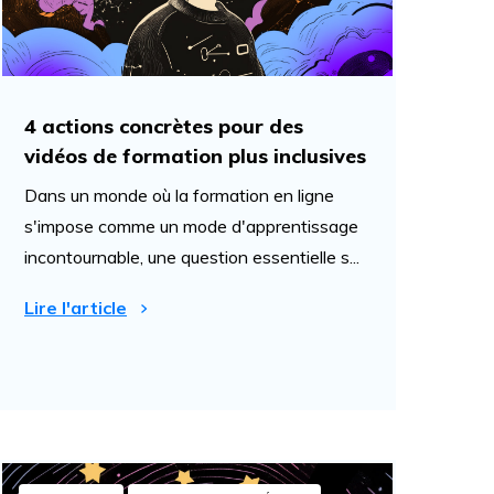
4 actions concrètes pour des
vidéos de formation plus inclusives
Dans un monde où la formation en ligne
s'impose comme un mode d'apprentissage
incontournable, une question essentielle s...
Lire l'article