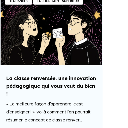
TENDANCES
ENSEIGNEMENT SUPÉRIEUR
La classe renversée, une innovation
pédagogique qui vous veut du bien
!
« La meilleure façon d’apprendre, c’est
d’enseigner ! », voilà comment l’on pourrait
résumer le concept de classe renver...