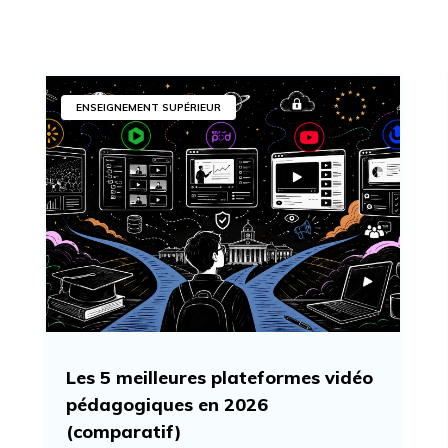
ENSEIGNEMENT SUPÉRIEUR
Les 5 meilleures plateformes vidéo
pédagogiques en 2026
(comparatif)