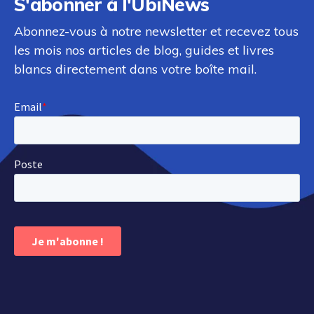
S'abonner à l'UbiNews
Abonnez-vous à notre newsletter et recevez tous
les mois nos articles de blog, guides et livres
blancs directement dans votre boîte mail.