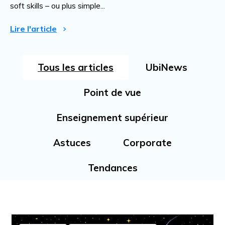
soft skills – ou plus simple...
Lire l'article
Tous les articles
UbiNews
Point de vue
Enseignement supérieur
Astuces
Corporate
Tendances