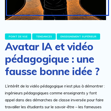
POINT DE VUE
TENDANCES
ENSEIGNEMENT SUPÉRIEUR
Avatar IA et vidéo
pédagogique : une
fausse bonne idée ?
L’intérêt de la vidéo pédagogique n’est plus à démontrer :
ingénieurs pédagogiques comme enseignants y font
appel dans des démarches de classe inversée pour faire
travailler les étudiants sur le savoir-être – les fameuses