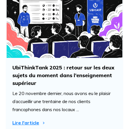
UbiThinkTank 2025 : retour sur les deux
sujets du moment dans l’enseignement
supérieur
Le 20 novembre dernier, nous avons eu le plaisir
d’accueillir une trentaine de nos clients
francophones dans nos locaux ...
Lire l'article