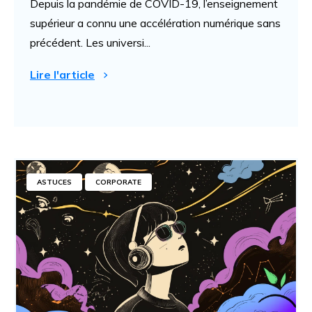
Depuis la pandémie de COVID-19, l’enseignement
supérieur a connu une accélération numérique sans
précédent. Les universi...
Lire l'article
ASTUCES
CORPORATE