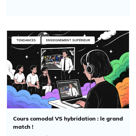
TENDANCES
ENSEIGNEMENT SUPÉRIEUR
Cours comodal VS hybridation : le grand
match !