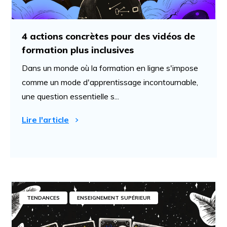
4 actions concrètes pour des vidéos de
formation plus inclusives
Dans un monde où la formation en ligne s'impose
comme un mode d'apprentissage incontournable,
une question essentielle s...
Lire l'article
TENDANCES
ENSEIGNEMENT SUPÉRIEUR