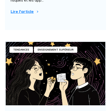
risques et les app...
Lire l'article
TENDANCES
ENSEIGNEMENT SUPÉRIEUR