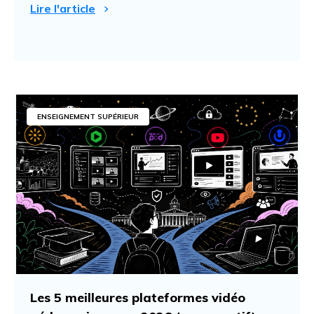
Lire l'article
ENSEIGNEMENT SUPÉRIEUR
Les 5 meilleures plateformes vidéo