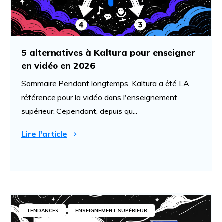
5 alternatives à Kaltura pour enseigner
en vidéo en 2026
Sommaire Pendant longtemps, Kaltura a été LA
référence pour la vidéo dans l'enseignement
supérieur. Cependant, depuis qu...
Lire l'article
TENDANCES
ENSEIGNEMENT SUPÉRIEUR