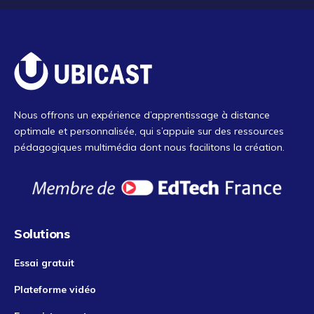
Nous offrons un expérience d’apprentissage à distance
optimale et personnalisée, qui s’appuie sur des ressources
pédagogiques multimédia dont nous facilitons la création.
Solutions
Essai gratuit
Plateforme vidéo