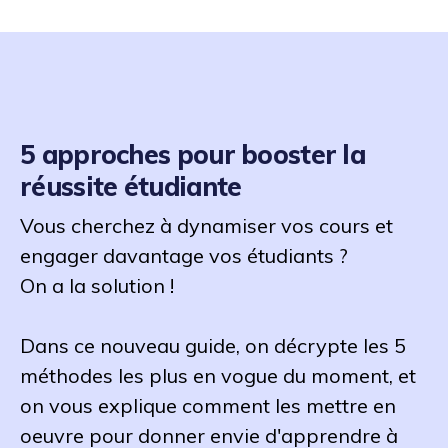
5 approches pour booster la
réussite étudiante
Vous cherchez à dynamiser vos cours et
engager davantage vos étudiants ?
On a la solution !
Dans ce nouveau guide, on décrypte les 5
méthodes les plus en vogue du moment, et
on vous explique comment les mettre en
oeuvre pour donner envie d'apprendre à