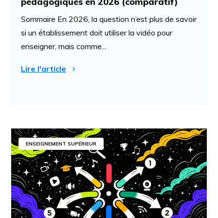
pédagogiques en 2026 (comparatif)
Sommaire En 2026, la question n’est plus de savoir
si un établissement doit utiliser la vidéo pour
enseigner, mais comme...
Lire l'article
ENSEIGNEMENT SUPÉRIEUR