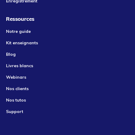
Enregistrement
Ressources
Notre guide
Kit enseignants
Blog
Livres blancs
Webinars
Nos clients
Nos tutos
Support