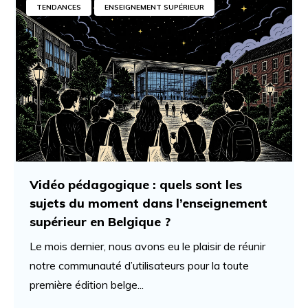
TENDANCES
ENSEIGNEMENT SUPÉRIEUR
Vidéo pédagogique : quels sont les
sujets du moment dans l’enseignement
supérieur en Belgique ?
Le mois dernier, nous avons eu le plaisir de réunir
notre communauté d’utilisateurs pour la toute
première édition belge...