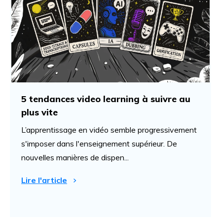
5 tendances video learning à suivre au
plus vite
L’apprentissage en vidéo semble progressivement
s'imposer dans l'enseignement supérieur. De
nouvelles manières de dispen...
Lire l'article