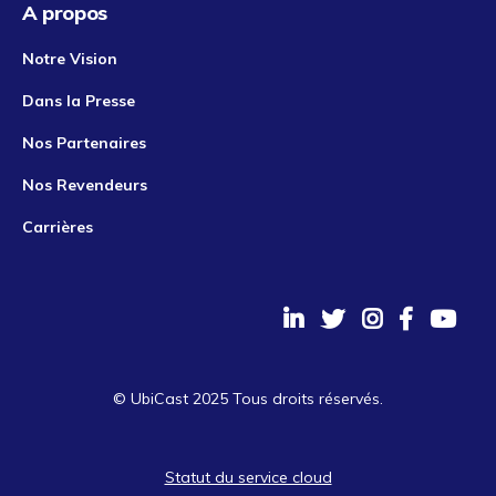
A propos
Notre Vision
Dans la Presse
Nos Partenaires
Nos Revendeurs
Carrières
© UbiCast 2025 Tous droits réservés.
Statut du service cloud