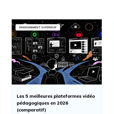
ENSEIGNEMENT SUPÉRIEUR
Les 5 meilleures plateformes vidéo
pédagogiques en 2026
(comparatif)