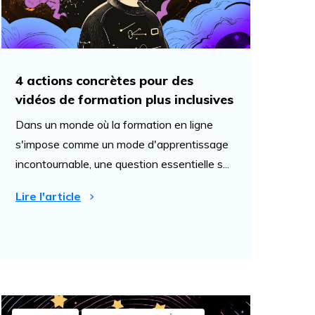
4 actions concrètes pour des
vidéos de formation plus inclusives
Dans un monde où la formation en ligne
s'impose comme un mode d'apprentissage
incontournable, une question essentielle s...
Lire l'article