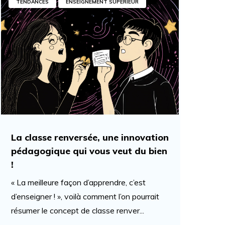
TENDANCES
ENSEIGNEMENT SUPÉRIEUR
La classe renversée, une innovation
pédagogique qui vous veut du bien
!
« La meilleure façon d’apprendre, c’est
d’enseigner ! », voilà comment l’on pourrait
résumer le concept de classe renver...