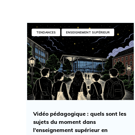
TENDANCES
ENSEIGNEMENT SUPÉRIEUR
Vidéo pédagogique : quels sont les
sujets du moment dans
l’enseignement supérieur en