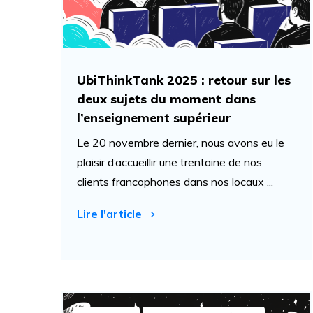
UbiThinkTank 2025 : retour sur les
deux sujets du moment dans
l’enseignement supérieur
Le 20 novembre dernier, nous avons eu le
plaisir d’accueillir une trentaine de nos
clients francophones dans nos locaux ...
Lire l'article