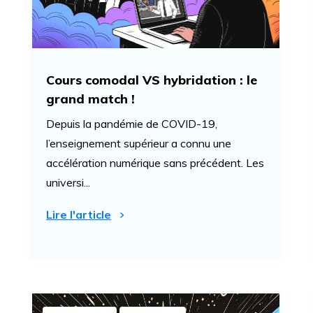
Cours comodal VS hybridation : le
grand match !
Depuis la pandémie de COVID-19,
l’enseignement supérieur a connu une
accélération numérique sans précédent. Les
universi...
Lire l'article