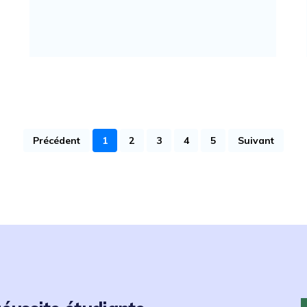
Précédent
1
2
3
4
5
Suivant