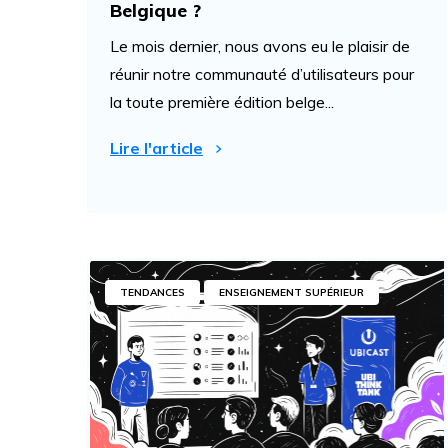
Belgique ?
Le mois dernier, nous avons eu le plaisir de
réunir notre communauté d’utilisateurs pour
la toute première édition belge...
Lire l'article
TENDANCES
ENSEIGNEMENT SUPÉRIEUR