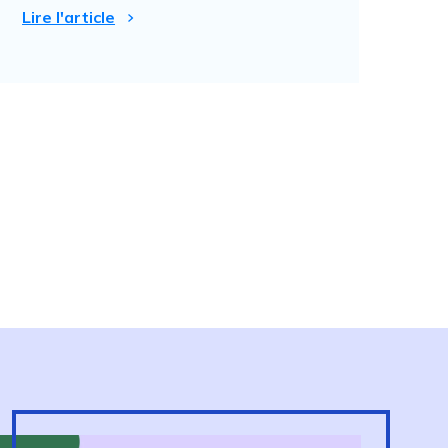
Lire l'article