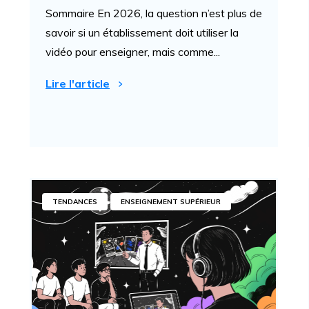
Sommaire En 2026, la question n’est plus de
savoir si un établissement doit utiliser la
vidéo pour enseigner, mais comme...
Lire l'article
TENDANCES
ENSEIGNEMENT SUPÉRIEUR