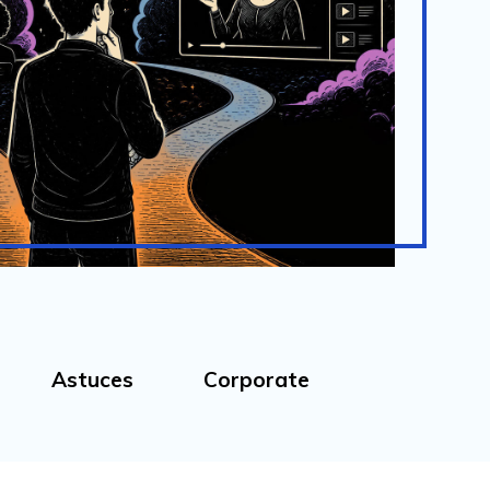
Astuces
Corporate