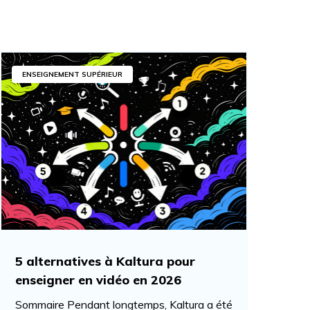
ENSEIGNEMENT SUPÉRIEUR
5 alternatives à Kaltura pour
enseigner en vidéo en 2026
Sommaire Pendant longtemps, Kaltura a été