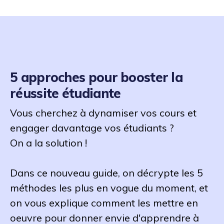
5 approches pour booster la
réussite étudiante
Vous cherchez à dynamiser vos cours et
engager davantage vos étudiants ?
On a la solution !
Dans ce nouveau guide, on décrypte les 5
méthodes les plus en vogue du moment, et
on vous explique comment les mettre en
oeuvre pour donner envie d'apprendre à