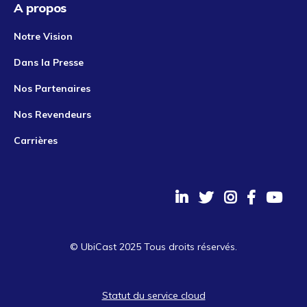
A propos
Notre Vision
Dans la Presse
Nos Partenaires
Nos Revendeurs
Carrières
© UbiCast 2025 Tous droits réservés.
Statut du service cloud