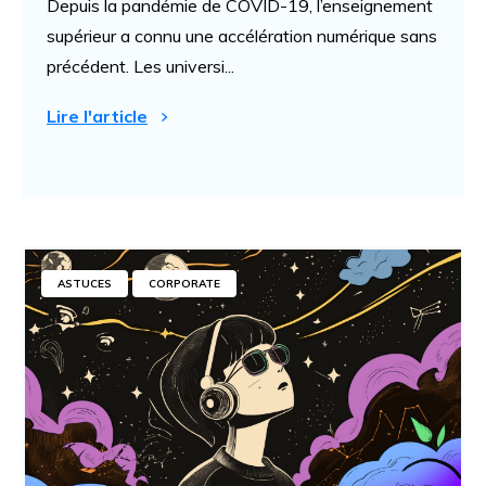
Depuis la pandémie de COVID-19, l’enseignement
supérieur a connu une accélération numérique sans
précédent. Les universi...
Lire l'article
ASTUCES
CORPORATE