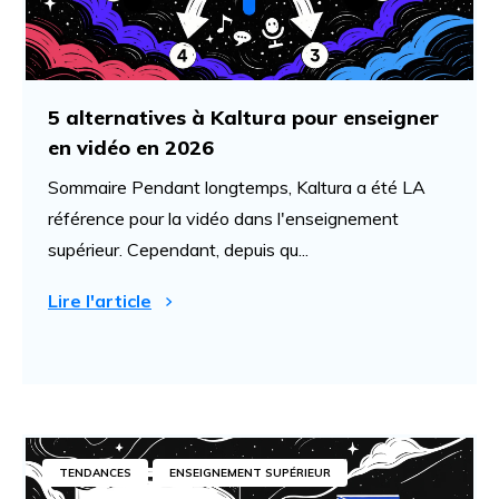
5 alternatives à Kaltura pour enseigner
en vidéo en 2026
Sommaire Pendant longtemps, Kaltura a été LA
référence pour la vidéo dans l'enseignement
supérieur. Cependant, depuis qu...
Lire l'article
TENDANCES
ENSEIGNEMENT SUPÉRIEUR