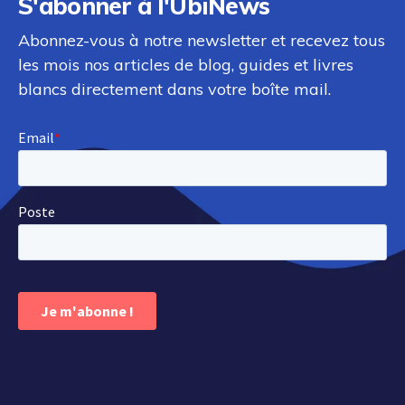
S'abonner à l'UbiNews
Abonnez-vous à notre newsletter et recevez tous
les mois nos articles de blog, guides et livres
blancs directement dans votre boîte mail.