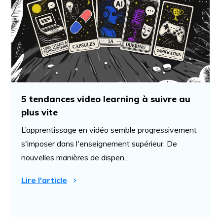
5 tendances video learning à suivre au
plus vite
L’apprentissage en vidéo semble progressivement
s'imposer dans l'enseignement supérieur. De
nouvelles manières de dispen...
Lire l'article