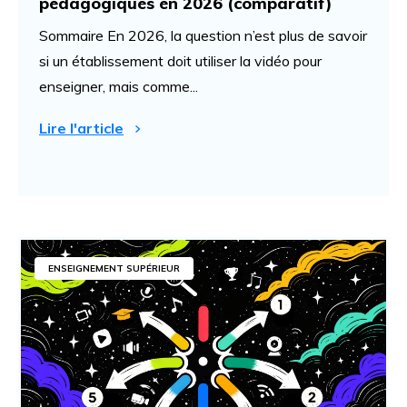
pédagogiques en 2026 (comparatif)
Sommaire En 2026, la question n’est plus de savoir
si un établissement doit utiliser la vidéo pour
enseigner, mais comme...
Lire l'article
ENSEIGNEMENT SUPÉRIEUR