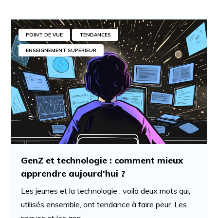
POINT DE VUE
TENDANCES
ENSEIGNEMENT SUPÉRIEUR
GenZ et technologie : comment mieux
apprendre aujourd'hui ?
Les jeunes et la technologie : voilà deux mots qui,
utilisés ensemble, ont tendance à faire peur. Les