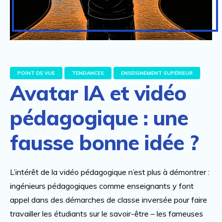
POINT DE VUE
TENDANCES
ENSEIGNEMENT SUPÉRIEUR
Avatar IA et vidéo
pédagogique : une
fausse bonne idée ?
L’intérêt de la vidéo pédagogique n’est plus à démontrer :
ingénieurs pédagogiques comme enseignants y font
appel dans des démarches de classe inversée pour faire
travailler les étudiants sur le savoir-être – les fameuses