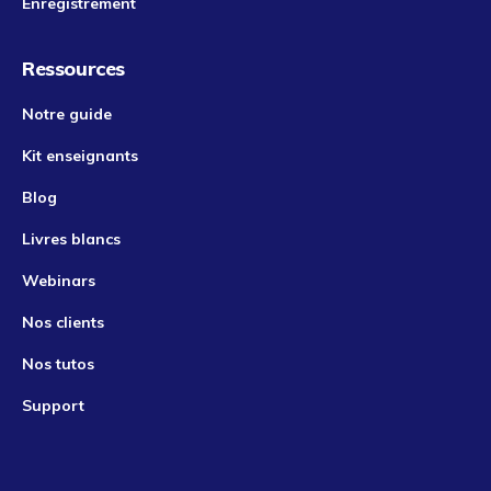
Enregistrement
Ressources
Notre guide
Kit enseignants
Blog
Livres blancs
Webinars
Nos clients
Nos tutos
Support