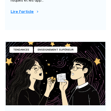
risques et les app...
Lire l'article
TENDANCES
ENSEIGNEMENT SUPÉRIEUR