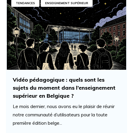
TENDANCES
ENSEIGNEMENT SUPÉRIEUR
Vidéo pédagogique : quels sont les
sujets du moment dans l’enseignement
supérieur en Belgique ?
Le mois dernier, nous avons eu le plaisir de réunir
notre communauté d’utilisateurs pour la toute
première édition belge...