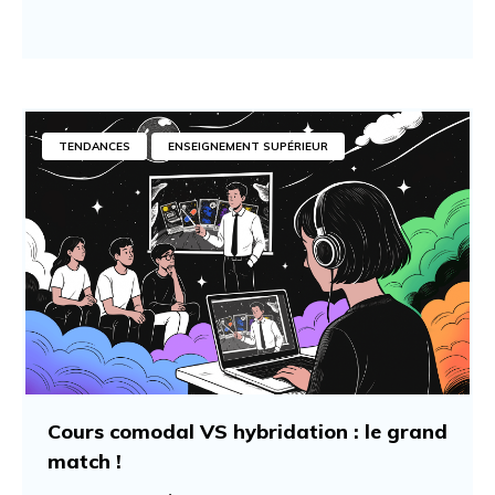
TENDANCES
ENSEIGNEMENT SUPÉRIEUR
Cours comodal VS hybridation : le grand
match !