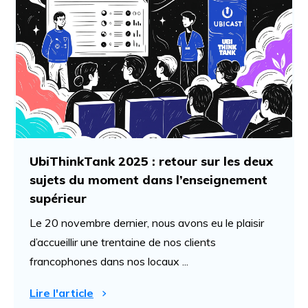
UbiThinkTank 2025 : retour sur les deux
sujets du moment dans l’enseignement
supérieur
Le 20 novembre dernier, nous avons eu le plaisir
d’accueillir une trentaine de nos clients
francophones dans nos locaux ...
Lire l'article