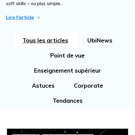
soft skills – ou plus simple...
Lire l'article
Tous les articles
UbiNews
Point de vue
Enseignement supérieur
Astuces
Corporate
Tendances