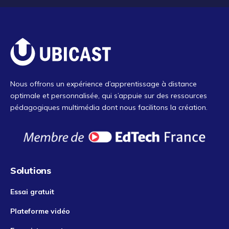
Nous offrons un expérience d’apprentissage à distance
optimale et personnalisée, qui s’appuie sur des ressources
pédagogiques multimédia dont nous facilitons la création.
Solutions
Essai gratuit
Plateforme vidéo