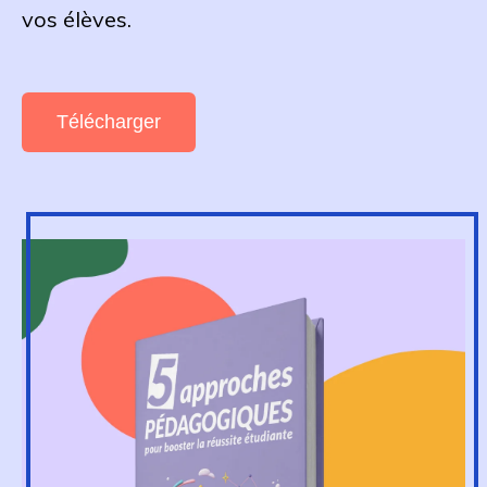
vos élèves.
Télécharger