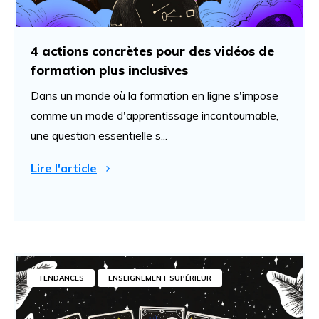
4 actions concrètes pour des vidéos de
formation plus inclusives
Dans un monde où la formation en ligne s'impose
comme un mode d'apprentissage incontournable,
une question essentielle s...
Lire l'article
TENDANCES
ENSEIGNEMENT SUPÉRIEUR