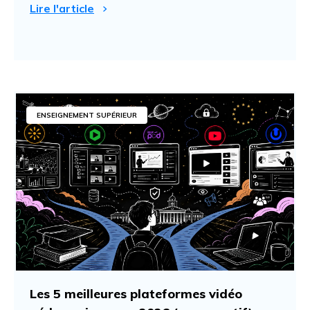
Lire l'article
ENSEIGNEMENT SUPÉRIEUR
Les 5 meilleures plateformes vidéo