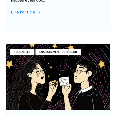
risques et les app...
Lire l'article
TENDANCES
ENSEIGNEMENT SUPÉRIEUR