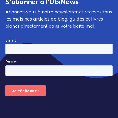
S'abonner à l'UbiNews
Abonnez-vous à notre newsletter et recevez tous
les mois nos articles de blog, guides et livres
blancs directement dans votre boîte mail.