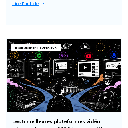
Lire l'article
ENSEIGNEMENT SUPÉRIEUR
Les 5 meilleures plateformes vidéo