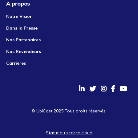
A propos
Notre Vision
Dans la Presse
Nos Partenaires
Nos Revendeurs
Carrières
© UbiCast 2025 Tous droits réservés.
Statut du service cloud