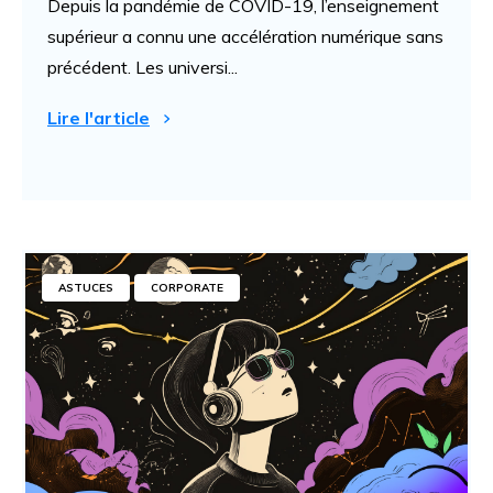
Depuis la pandémie de COVID-19, l’enseignement
supérieur a connu une accélération numérique sans
précédent. Les universi...
Lire l'article
ASTUCES
CORPORATE