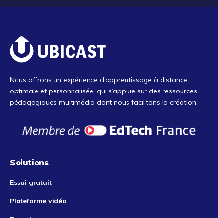
Nous offrons un expérience d’apprentissage à distance
optimale et personnalisée, qui s’appuie sur des ressources
pédagogiques multimédia dont nous facilitons la création.
Solutions
Essai gratuit
Plateforme vidéo