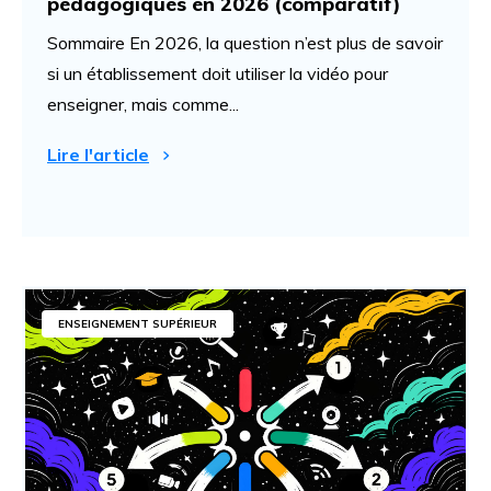
pédagogiques en 2026 (comparatif)
Sommaire En 2026, la question n’est plus de savoir
si un établissement doit utiliser la vidéo pour
enseigner, mais comme...
Lire l'article
ENSEIGNEMENT SUPÉRIEUR