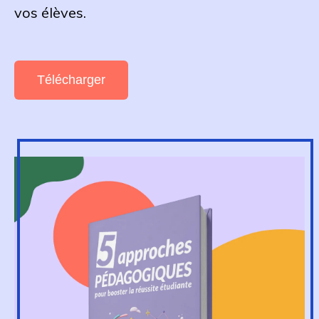
vos élèves.
Télécharger