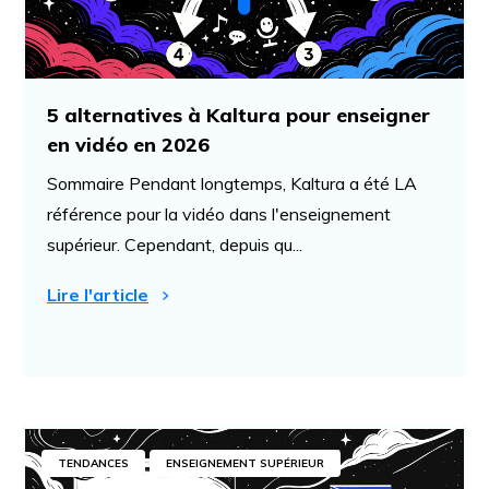
5 alternatives à Kaltura pour enseigner
en vidéo en 2026
Sommaire Pendant longtemps, Kaltura a été LA
référence pour la vidéo dans l'enseignement
supérieur. Cependant, depuis qu...
Lire l'article
TENDANCES
ENSEIGNEMENT SUPÉRIEUR