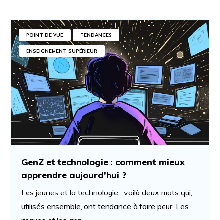
POINT DE VUE
TENDANCES
ENSEIGNEMENT SUPÉRIEUR
GenZ et technologie : comment mieux
apprendre aujourd'hui ?
Les jeunes et la technologie : voilà deux mots qui,
utilisés ensemble, ont tendance à faire peur. Les