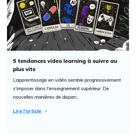
5 tendances video learning à suivre au
plus vite
L’apprentissage en vidéo semble progressivement
s'imposer dans l'enseignement supérieur. De
nouvelles manières de dispen...
Lire l'article