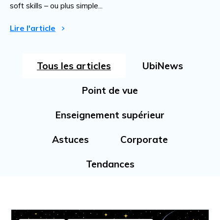
soft skills – ou plus simple...
Lire l'article
Tous les articles
UbiNews
Point de vue
Enseignement supérieur
Astuces
Corporate
Tendances