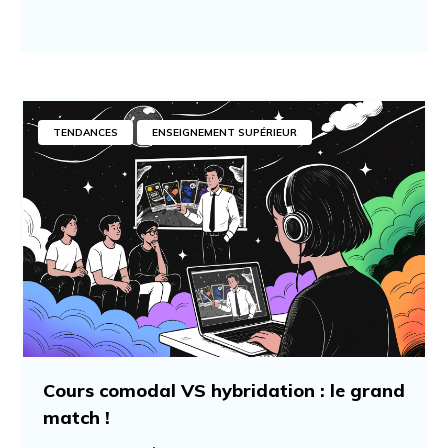
TENDANCES
ENSEIGNEMENT SUPÉRIEUR
Cours comodal VS hybridation : le grand
match !