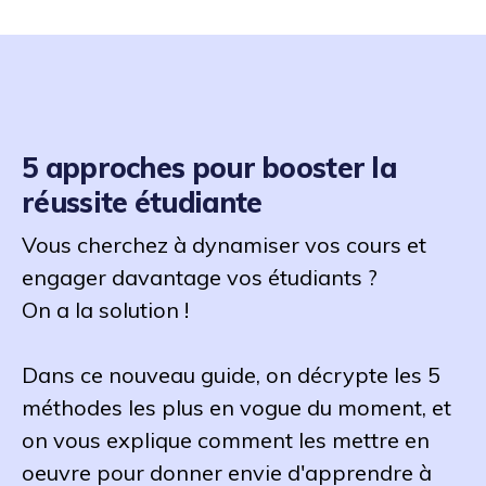
5 approches pour booster la
réussite étudiante
Vous cherchez à dynamiser vos cours et
engager davantage vos étudiants ?
On a la solution !
Dans ce nouveau guide, on décrypte les 5
méthodes les plus en vogue du moment, et
on vous explique comment les mettre en
oeuvre pour donner envie d'apprendre à