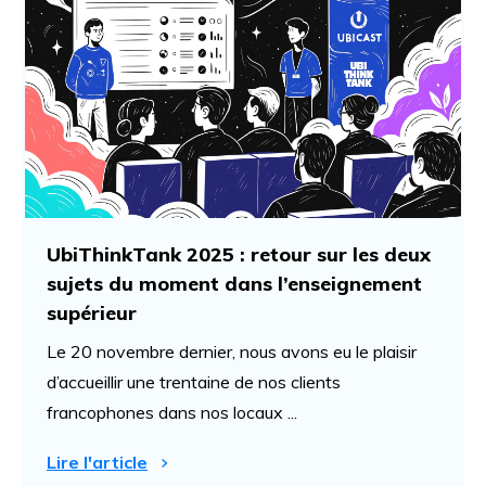
UbiThinkTank 2025 : retour sur les deux
sujets du moment dans l’enseignement
supérieur
Le 20 novembre dernier, nous avons eu le plaisir
d’accueillir une trentaine de nos clients
francophones dans nos locaux ...
Lire l'article