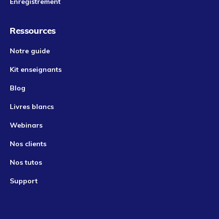
Enregistrement
Ressources
Notre guide
Kit enseignants
Blog
Livres blancs
Webinars
Nos clients
Nos tutos
Support