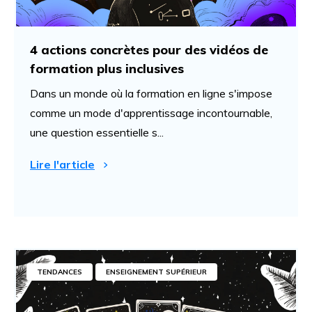
4 actions concrètes pour des vidéos de
formation plus inclusives
Dans un monde où la formation en ligne s'impose
comme un mode d'apprentissage incontournable,
une question essentielle s...
Lire l'article
TENDANCES
ENSEIGNEMENT SUPÉRIEUR