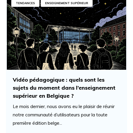
TENDANCES
ENSEIGNEMENT SUPÉRIEUR
Vidéo pédagogique : quels sont les
sujets du moment dans l’enseignement
supérieur en Belgique ?
Le mois dernier, nous avons eu le plaisir de réunir
notre communauté d’utilisateurs pour la toute
première édition belge...