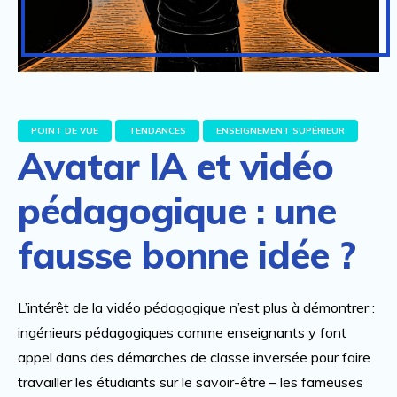
POINT DE VUE
TENDANCES
ENSEIGNEMENT SUPÉRIEUR
Avatar IA et vidéo
pédagogique : une
fausse bonne idée ?
L’intérêt de la vidéo pédagogique n’est plus à démontrer :
ingénieurs pédagogiques comme enseignants y font
appel dans des démarches de classe inversée pour faire
travailler les étudiants sur le savoir-être – les fameuses