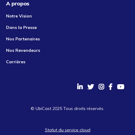
A propos
Notre Vision
Dans la Presse
Nos Partenaires
Nos Revendeurs
Carrières
© UbiCast 2025 Tous droits réservés.
Statut du service cloud