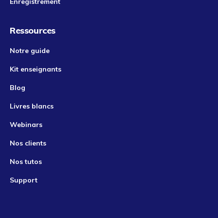
Enregistrement
Ressources
Notre guide
Kit enseignants
Blog
Livres blancs
Webinars
Nos clients
Nos tutos
Support