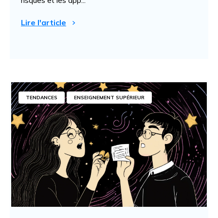
risques et les app...
Lire l'article
TENDANCES
ENSEIGNEMENT SUPÉRIEUR