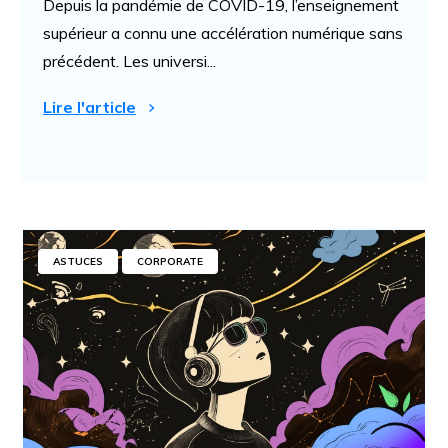
Depuis la pandémie de COVID-19, l’enseignement
supérieur a connu une accélération numérique sans
précédent. Les universi...
Lire l'article
ASTUCES
CORPORATE