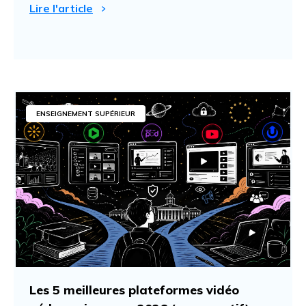
Lire l'article
ENSEIGNEMENT SUPÉRIEUR
Les 5 meilleures plateformes vidéo