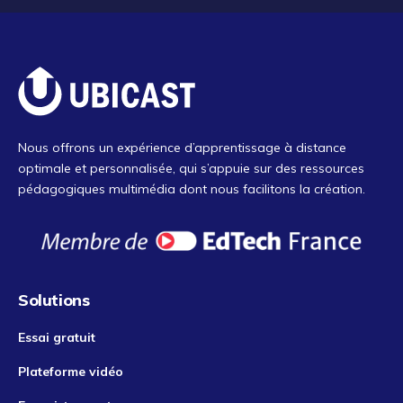
Nous offrons un expérience d’apprentissage à distance
optimale et personnalisée, qui s’appuie sur des ressources
pédagogiques multimédia dont nous facilitons la création.
Solutions
Essai gratuit
Plateforme vidéo