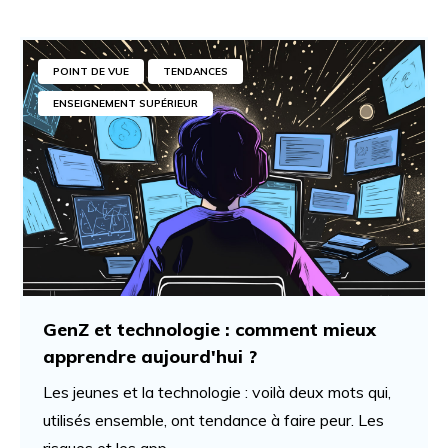
POINT DE VUE
TENDANCES
ENSEIGNEMENT SUPÉRIEUR
GenZ et technologie : comment mieux
apprendre aujourd'hui ?
Les jeunes et la technologie : voilà deux mots qui,
utilisés ensemble, ont tendance à faire peur. Les