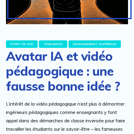
POINT DE VUE
TENDANCES
ENSEIGNEMENT SUPÉRIEUR
Avatar IA et vidéo
pédagogique : une
fausse bonne idée ?
L’intérêt de la vidéo pédagogique n’est plus à démontrer :
ingénieurs pédagogiques comme enseignants y font
appel dans des démarches de classe inversée pour faire
travailler les étudiants sur le savoir-être – les fameuses