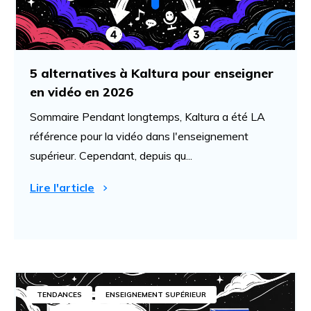
5 alternatives à Kaltura pour enseigner
en vidéo en 2026
Sommaire Pendant longtemps, Kaltura a été LA
référence pour la vidéo dans l'enseignement
supérieur. Cependant, depuis qu...
Lire l'article
TENDANCES
ENSEIGNEMENT SUPÉRIEUR