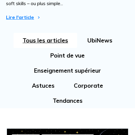
soft skills – ou plus simple...
Lire l'article
Tous les articles
UbiNews
Point de vue
Enseignement supérieur
Astuces
Corporate
Tendances