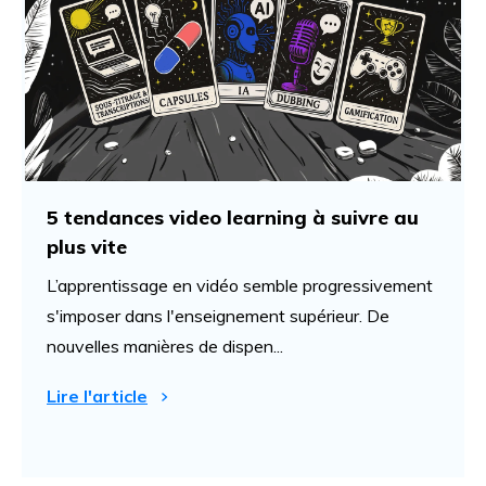
5 tendances video learning à suivre au
plus vite
L’apprentissage en vidéo semble progressivement
s'imposer dans l'enseignement supérieur. De
nouvelles manières de dispen...
Lire l'article