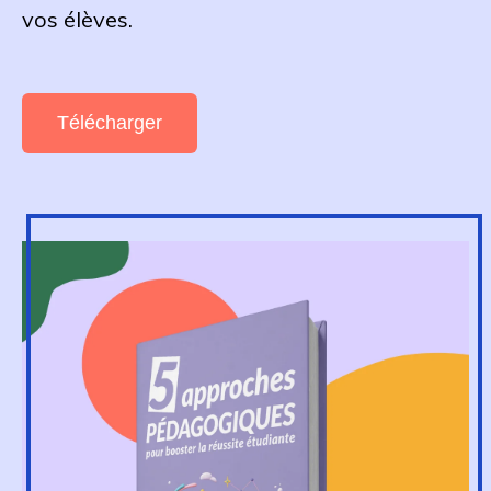
vos élèves.
Télécharger