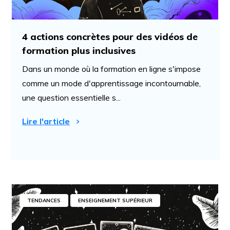
4 actions concrètes pour des vidéos de
formation plus inclusives
Dans un monde où la formation en ligne s'impose
comme un mode d'apprentissage incontournable,
une question essentielle s...
Lire l'article
TENDANCES
ENSEIGNEMENT SUPÉRIEUR