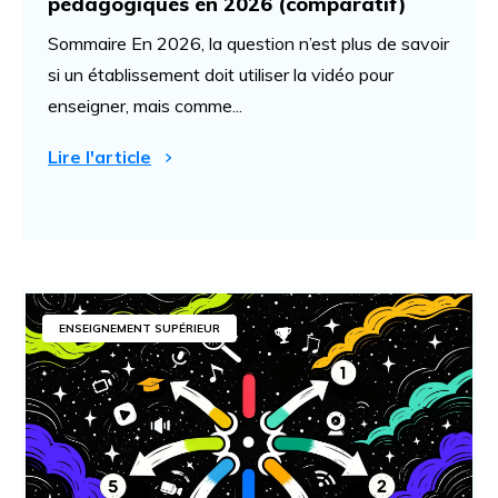
pédagogiques en 2026 (comparatif)
Sommaire En 2026, la question n’est plus de savoir
si un établissement doit utiliser la vidéo pour
enseigner, mais comme...
Lire l'article
ENSEIGNEMENT SUPÉRIEUR