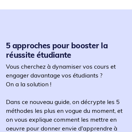
5 approches pour booster la
réussite étudiante
Vous cherchez à dynamiser vos cours et
engager davantage vos étudiants ?
On a la solution !
Dans ce nouveau guide, on décrypte les 5
méthodes les plus en vogue du moment, et
on vous explique comment les mettre en
oeuvre pour donner envie d'apprendre à