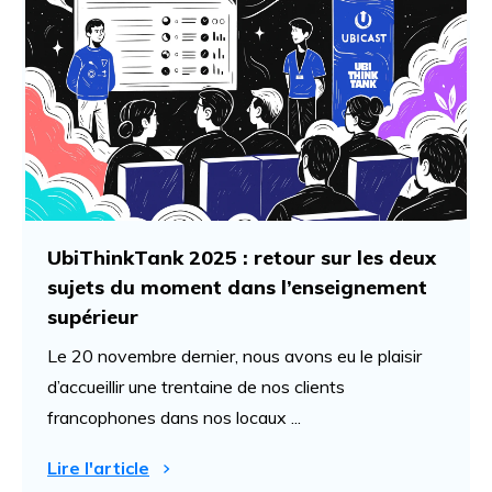
UbiThinkTank 2025 : retour sur les deux
sujets du moment dans l’enseignement
supérieur
Le 20 novembre dernier, nous avons eu le plaisir
d’accueillir une trentaine de nos clients
francophones dans nos locaux ...
Lire l'article