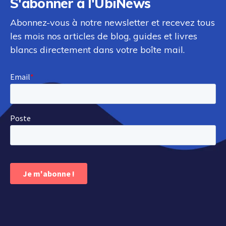
S'abonner à l'UbiNews
Abonnez-vous à notre newsletter et recevez tous
les mois nos articles de blog, guides et livres
blancs directement dans votre boîte mail.