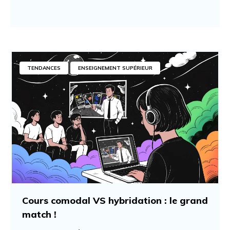
TENDANCES
ENSEIGNEMENT SUPÉRIEUR
Cours comodal VS hybridation : le grand
match !