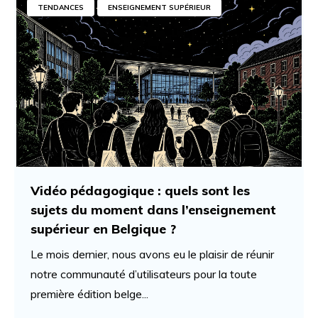
TENDANCES
ENSEIGNEMENT SUPÉRIEUR
Vidéo pédagogique : quels sont les
sujets du moment dans l’enseignement
supérieur en Belgique ?
Le mois dernier, nous avons eu le plaisir de réunir
notre communauté d’utilisateurs pour la toute
première édition belge...